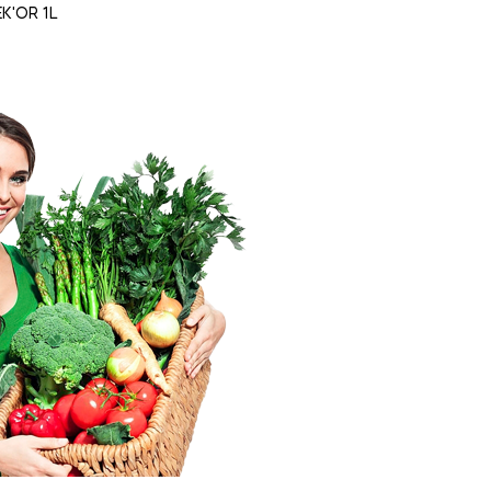
K'OR 1L