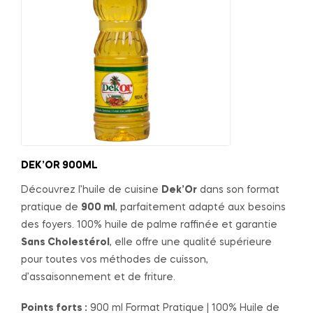
DEK’OR 900ML
Découvrez l’huile de cuisine
Dek’Or
dans son format
pratique de
900 ml
, parfaitement adapté aux besoins
des foyers. 100% huile de palme raffinée et garantie
Sans Cholestérol
, elle offre une qualité supérieure
pour toutes vos méthodes de cuisson,
d’assaisonnement et de friture.
Points forts :
900 ml Format Pratique | 100% Huile de