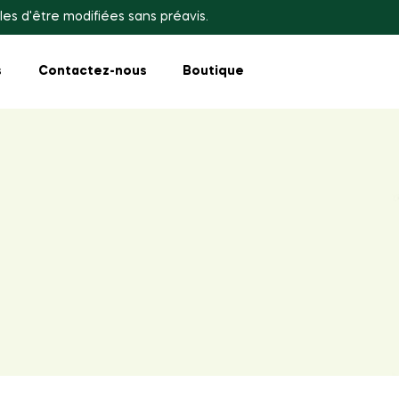
les d'être modifiées sans préavis.
s
Contactez-nous
Boutique